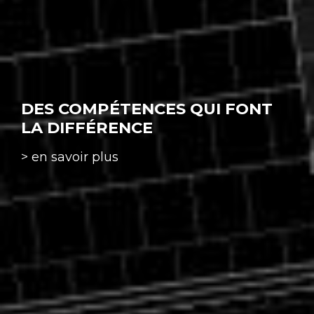
DES COMPÉTENCES QUI FONT
LA DIFFÉRENCE
> en savoir plus